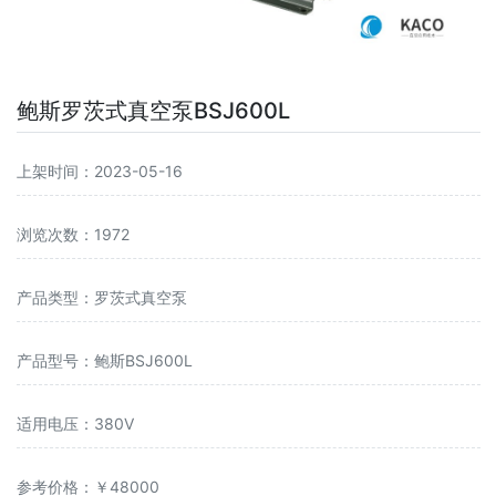
鲍斯罗茨式真空泵BSJ600L
上架时间：2023-05-16
浏览次数：1972
产品类型：罗茨式真空泵
产品型号：鲍斯BSJ600L
适用电压：380V
参考价格：￥48000