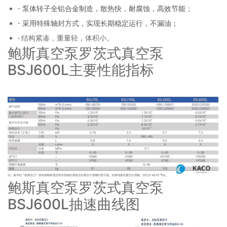
·
泵体转子全铝合金制造，散热快，耐腐蚀，高效节能；
·
采用特殊轴封方式，实现长期稳定运行，不漏油；
·
结构紧凑，重量轻，体积小。
鲍斯真空泵罗茨式真空泵
BSJ600L主要性能指标
鲍斯真空泵罗茨式真空泵
BSJ600L抽速曲线图