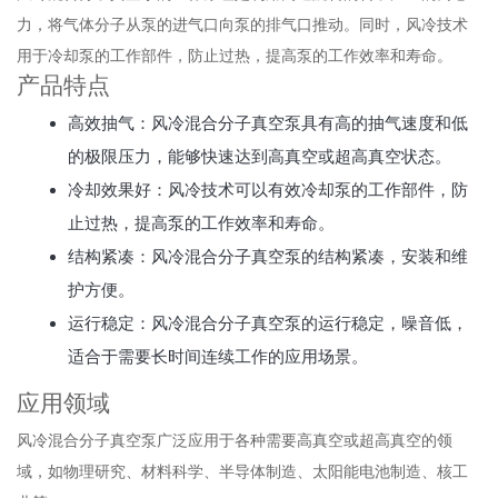
力，将气体分子从泵的进气口向泵的排气口推动。同时，风冷技术
用于冷却泵的工作部件，防止过热，提高泵的工作效率和寿命。
产品特点
高效抽气：风冷混合分子真空泵具有高的抽气速度和低
的极限压力，能够快速达到高真空或超高真空状态。
冷却效果好：风冷技术可以有效冷却泵的工作部件，防
止过热，提高泵的工作效率和寿命。
结构紧凑：风冷混合分子真空泵的结构紧凑，安装和维
护方便。
运行稳定：风冷混合分子真空泵的运行稳定，噪音低，
适合于需要长时间连续工作的应用场景。
应用领域
风冷混合分子真空泵广泛应用于各种需要高真空或超高真空的领
域，如物理研究、材料科学、半导体制造、太阳能电池制造、核工