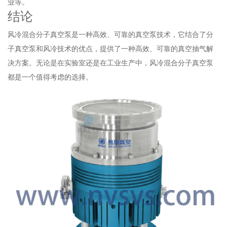
业等。
结论
风冷混合分子真空泵是一种高效、可靠的真空泵技术，它结合了分
子真空泵和风冷技术的优点，提供了一种高效、可靠的真空抽气解
决方案。无论是在实验室还是在工业生产中，风冷混合分子真空泵
都是一个值得考虑的选择。