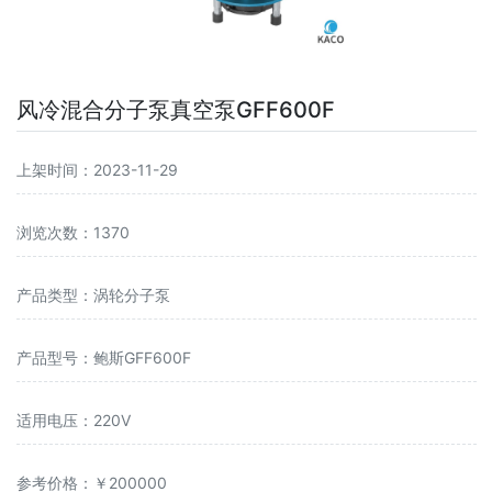
风冷混合分子泵真空泵GFF600F
上架时间：2023-11-29
浏览次数：1370
产品类型：涡轮分子泵
产品型号：鲍斯GFF600F
适用电压：220V
参考价格：￥200000