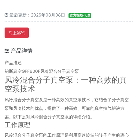
最后更新：2026年08月08日
官方授权代理
马上咨询
产品详情
产品描述
鲍斯真空GFF600F风冷混合分子真空泵
风冷混合分子真空泵：一种高效的真
空泵技术
风冷混合分子真空泵是一种高效的真空泵技术，它结合了分子真空
泵和风冷技术的优点，提供了一种高效、可靠的真空抽气解决方
案。以下是对风冷混合分子真空泵的详细介绍。
工作原理
风冷混合分子真空泵的工作原理是利用高速旋转的转子产生的离心