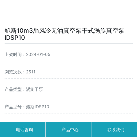
鲍斯10m3/h风冷无油真空泵干式涡旋真空泵
IDSP10
上架时间：2024-01-05
浏览次数：2511
产品类型：涡旋干泵
产品型号：鲍斯IDSP10
适用电压：220V
电话咨询
产品中心
联系我们