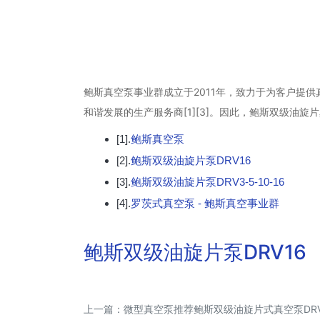
鲍斯真空泵事业群成立于2011年，致力于为客户提
和谐发展的生产服务商[1][3]。因此，鲍斯双级油
[1].
鲍斯真空泵
[2].
鲍斯双级油旋片泵DRV16
[3].
鲍斯双级油旋片泵DRV3-5-10-16
[4].
罗茨式真空泵 - 鲍斯真空事业群
鲍斯双级油旋片泵DRV16
上一篇：
微型真空泵推荐鲍斯双级油旋片式真空泵DR