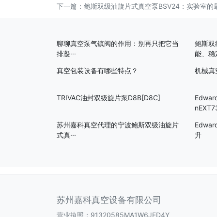
下一篇：
鲍斯双级油旋片式真空泵BSV24：实验室的
聊聊真空泵气镇阀的作用：别再只把它当
鲍斯双
排凝···
能、稳定
真空包装设备有哪些特点？
机械真
TRIVAC油封双级旋片泵D8B[D8C]
Edwa
nEXT7
苏州嘉科真空代理的宁波鲍斯双级油旋片
Edwa
式真···
升
苏州嘉科真空设备有限公司
营业执照：91320585MA1W6JFD4Y