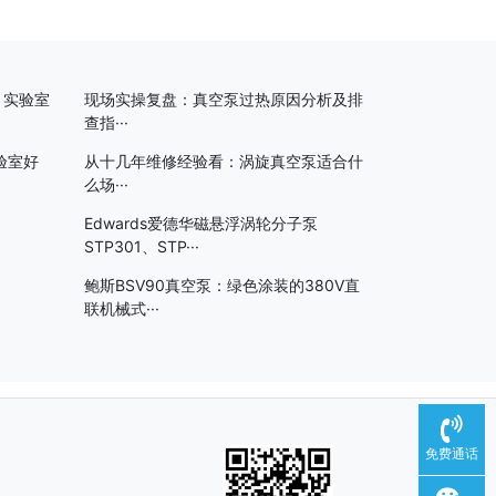
：实验室
现场实操复盘：真空泵过热原因分析及排
查指···
验室好
从十几年维修经验看：涡旋真空泵适合什
么场···
Edwards爱德华磁悬浮涡轮分子泵
STP301、STP···
鲍斯BSV90真空泵：绿色涂装的380V直
联机械式···
免费通话