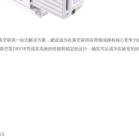
供真空获得一站式解决方案，建设成为在真空获得应用领域拥有核心竞争力
旋片真空泵DRV16凭借其高效的性能和稳定的运行，确实可以成为实验室的
V3