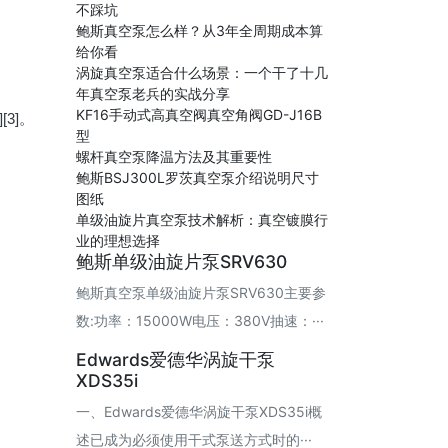
不踩坑
鲍斯真空泵怎么样？从3年全周期成本算
给你看
涡旋真空泵适合什么场景：一个干了十几
年真空泵老兵的实战分享
KF16手动式高真空阀真空角阀GD-J16B
3]。
型
螺杆真空泵降温方法及其重要性
鲍斯BSJ300L罗茨真空泵介绍说明尺寸
图纸
单级油旋片真空泵技术解析：真空镀膜行
业的理想选择
鲍斯单级油旋片泵SRV630
鲍斯真空泵单级油旋片泵SRV630主要参
数:功率：15000W电压：380V抽速：···
Edwards爱德华涡旋干泵
XDS35i
一、Edwards爱德华涡旋干泵XDS35i概
述已成为必须使用干式泵送方式时的···