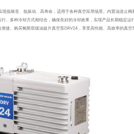
，实现低噪音、低振动、高寿命，适用于各种真空应用场景。内置油逆止阀
运行。多种冷却方式相结合，确保良好的冷却效果，实现产品长期稳定运
便捷。购买鲍斯双级油旋片真空泵DRV24，享受高性能、高效率的真空