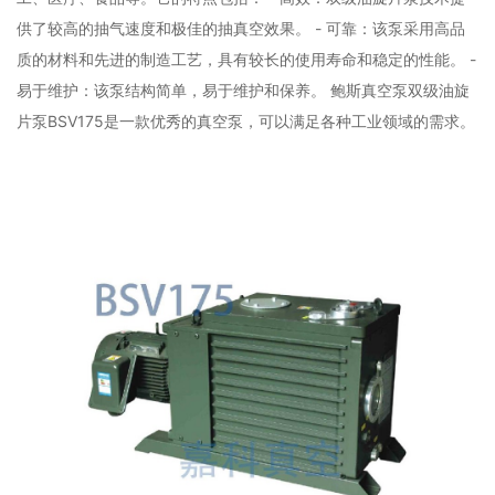
供了较高的抽气速度和极佳的抽真空效果。 - 可靠：该泵采用高品
质的材料和先进的制造工艺，具有较长的使用寿命和稳定的性能。 -
易于维护：该泵结构简单，易于维护和保养。 鲍斯真空泵双级油旋
片泵BSV175是一款优秀的真空泵，可以满足各种工业领域的需求。