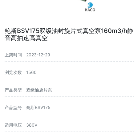
鲍斯BSV175双级油封旋片式真空泵160m3/h静
音高抽速高真空
上架时间：2023-12-29
浏览次数：1560
产品类型：双级油旋片泵
产品型号：鲍斯BSV175
适用电压：380V