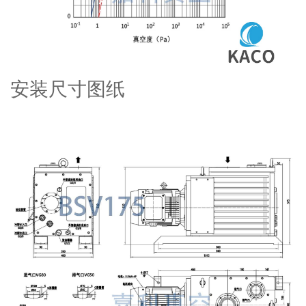
安装尺寸图纸