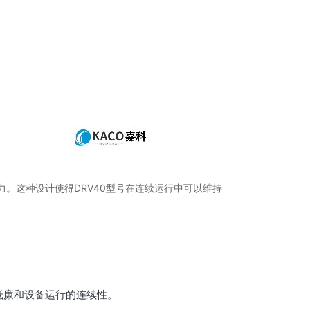
。这种设计使得DRV40型号在连续运行中可以维持
低廉和设备运行的连续性。