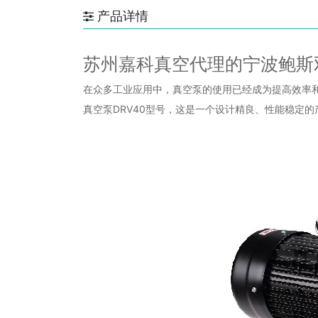
产品详情
苏州嘉科真空代理的宁波鲍斯双
在众多工业应用中，真空泵的使用已经成为提高效率
真空泵DRV40型号，这是一个设计精良、性能稳定