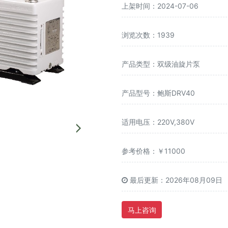
上架时间：2024-07-06
浏览次数：1939
产品类型：双级油旋片泵
产品型号：鲍斯DRV40
适用电压：220V,380V
参考价格：￥11000
最后更新：2026年08月09日
马上咨询