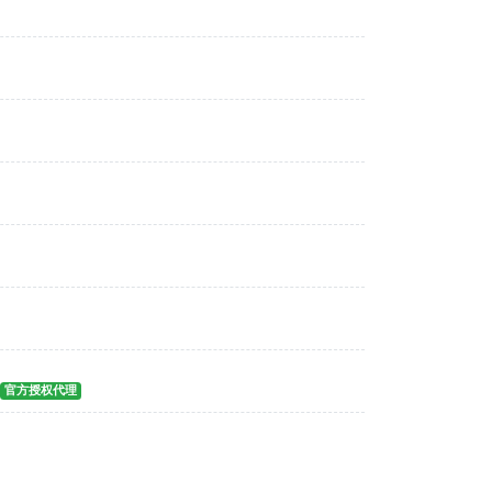
官方授权代理