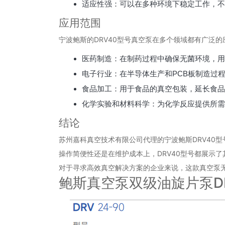
适应性强：可以在多种环境下稳定工作，不
应用范围
宁波鲍斯的DRV40型号真空泵在多个领域都有广泛的
医药制造：在制药过程中确保无菌环境，用
电子行业：在半导体生产和PCB板制造过
食品加工：用于食品的真空包装，延长食品
化学实验和材料科学：为化学反应提供所需
结论
苏州嘉科真空技术有限公司代理的宁波鲍斯DRV40
操作简便性还是在维护成本上，DRV40型号都展示
对于寻求高效真空解决方案的企业来说，这款真空泵
鲍斯真空泵双级油旋片泵D