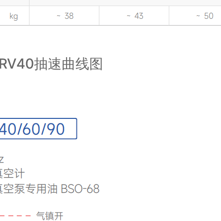
RV40抽速曲线图