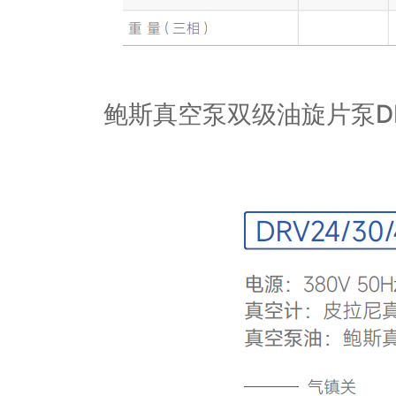
鲍斯真空泵双级油旋片泵D