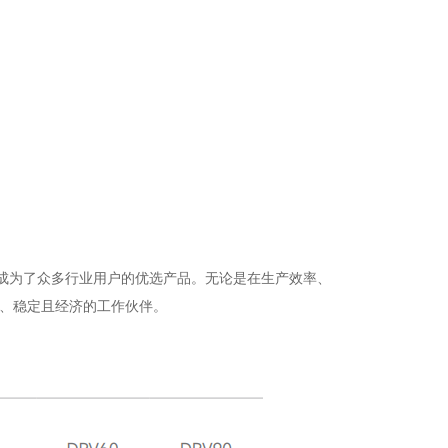
，成为了众多行业用户的优选产品。无论是在生产效率、
效、稳定且经济的工作伙伴。