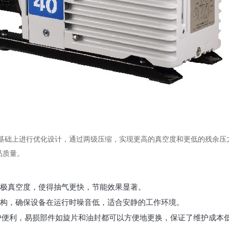
的基础上进行优化设计，通过两级压缩，实现更高的真空度和更低的残余压力
品质量。
极真空度，使得抽气更快，节能效果显著。
构，确保设备在运行时噪音低，适合安静的工作环境。
维护便利，易损部件如旋片和油封都可以方便地更换，保证了维护成本