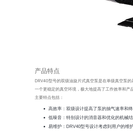
产品特点
DRV40型号的双级油旋片式真空泵是在单级真空泵
一个更稳定的真空环境，极大地提高了工作效率和产
主要特点包括：
高效率：双级设计提高了泵的抽气速率和终
低噪音：特别设计的消音器和优化的机械结
易维护：DRV40型号设计考虑到用户的