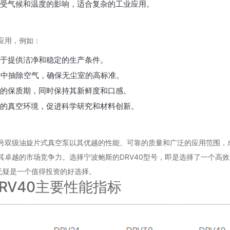
受气候和温度的影响，适合复杂的工业应用。
应用，例如：
于提供洁净和稳定的生产条件。
程中抽除空气，确保无尘室的高标准。
的保质期，同时保持其新鲜度和口感。
的真空环境，促进科学研究和材料创新。
型号双级油旋片式真空泵以其优越的性能、可靠的质量和广泛的应用范围
了其卓越的市场竞争力。选择宁波鲍斯的DRV40型号，即是选择了一个高
无疑是一个值得投资的好选择。
RV40主要性能指标