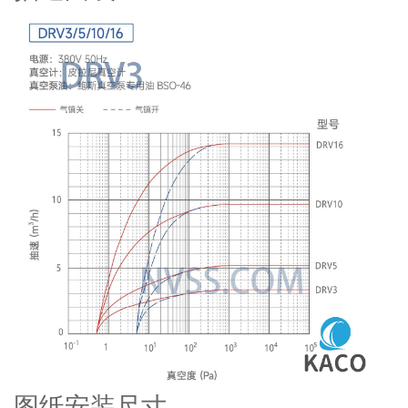
图纸安装尺寸