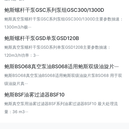
鲍斯螺杆干泵GSC系列泵组GSC300/1300D
鲍斯真空泵螺杆干泵GSC系列泵组GSC300/1300D主要参数抽速：
1300m3/h极···
鲍斯螺杆干泵GSD单泵GSD120B
鲍斯真空泵螺杆干泵GSD系列单泵GSD120B主要参数抽速：
120m3/h功率：3···
鲍斯BSO68真空泵油BS068适用鲍斯双级油旋片···
鲍斯BSO68真空泵油BS068适用鲍斯双级油旋片泵BSO68 用于双
级油旋片真···
鲍斯BSF油雾过滤器BSF10
鲍斯真空泵用油雾过滤器BSF系列油雾过滤器BSF10 最大处理流
量：36 m3···