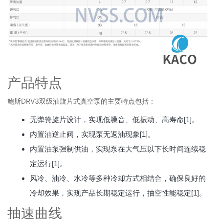
产品特点
鲍斯DRV3双级油旋片式真空泵的主要特点包括：
无弹簧旋片设计，实现低噪音、低振动、高寿命[1]。
内置油逆止阀，实现泵无返油现象[1]。
内置油泵强制供油，实现泵在大气压以下长时间连续稳
定运行[1]。
风冷、油冷、水冷等多种冷却方式相结合，确保良好的
冷却效果，实现产品长期稳定运行，抽空性能稳定[1]。
抽速曲线