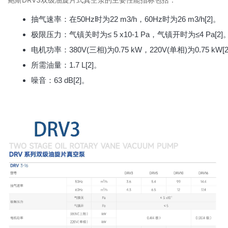
抽气速率：在50Hz时为22 m3/h，60Hz时为26 m3/h[2]。
极限压力：气镇关时为≤ 5 x10-1 Pa，气镇开时为≤4 Pa[2]
电机功率：380V(三相)为0.75 kW，220V(单相)为0.75 kW[
所需油量：1.7 L[2]。
噪音：63 dB[2]。