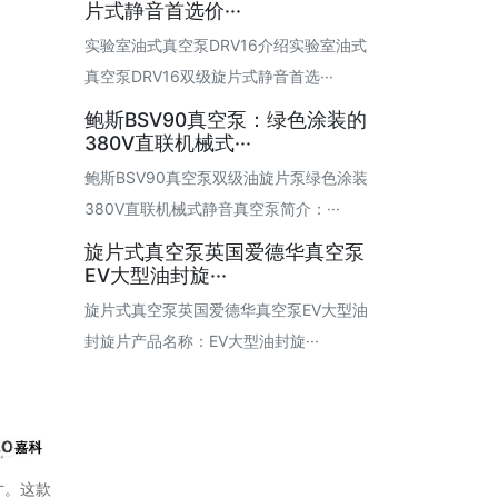
片式静音首选价···
实验室油式真空泵DRV16介绍实验室油式
真空泵DRV16双级旋片式静音首选···
鲍斯BSV90真空泵：绿色涂装的
380V直联机械式···
鲍斯BSV90真空泵双级油旋片泵绿色涂装
380V直联机械式静音真空泵简介：···
旋片式真空泵英国爱德华真空泵
EV大型油封旋···
旋片式真空泵英国爱德华真空泵EV大型油
封旋片产品名称：EV大型油封旋···
寸。这款