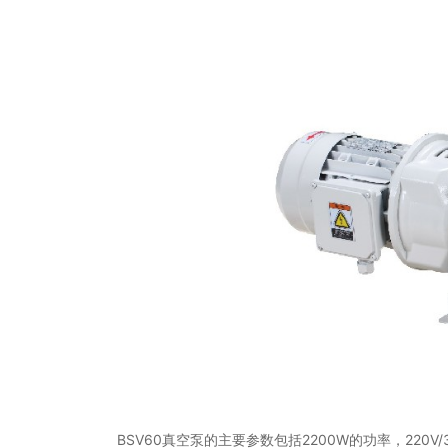
BSV60真空泵的主要参数包括2200W的功率，220V