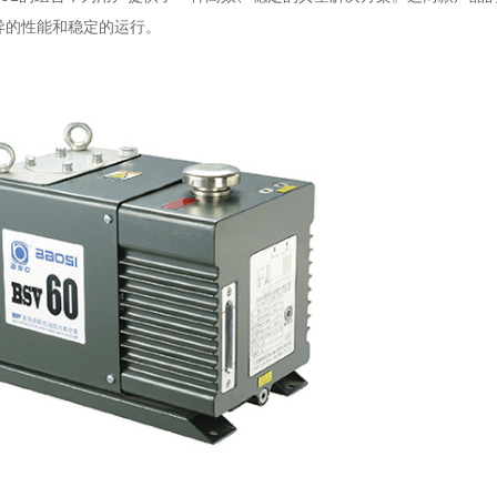
异的性能和稳定的运行。