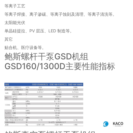
等离子工艺
等离子焊接、离子渗碳、等离子蚀刻及清理、等离子清洗等。
太阳能光伏
单晶硅提拉、PV 层压、LED 制造等。
其它
贴合机、医疗设备等。
鲍斯螺杆干泵GSD机组
GSD160/1300D主要性能指标