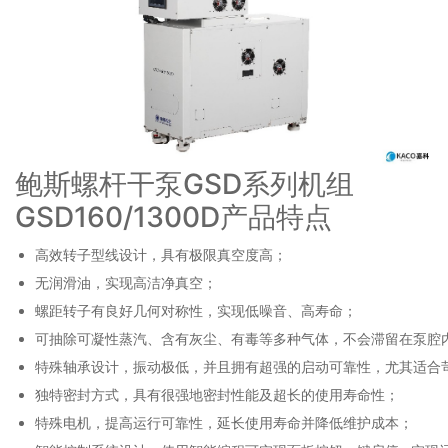
鲍斯螺杆干泵GSD系列机组
GSD160/1300D产品特点
高效转子型线设计，具有极限真空度高；
无润滑油，实现高洁净真空；
螺距转子有良好几何对称性，实现低噪音、高寿命；
可抽除可凝性蒸汽、含有灰尘、有毒等多种气体，不会滞留在泵腔
特殊轴承设计，振动极低，并且拥有超强的启动可靠性，尤其适合
独特密封方式，具有很强地密封性能及超长的使用寿命性；
特殊电机，提高运行可靠性，延长使用寿命并降低维护成本；