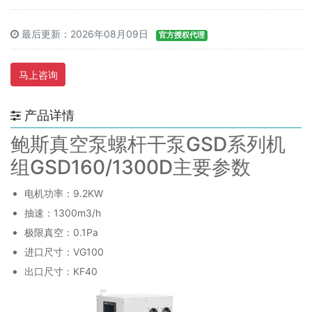
最后更新：2026年08月09日
官方授权代理
马上咨询
产品详情
鲍斯真空泵螺杆干泵GSD系列机
组GSD160/1300D主要参数
电机功率：9.2KW
抽速：1300m3/h
极限真空：0.1Pa
进口尺寸：VG100
出口尺寸：KF40