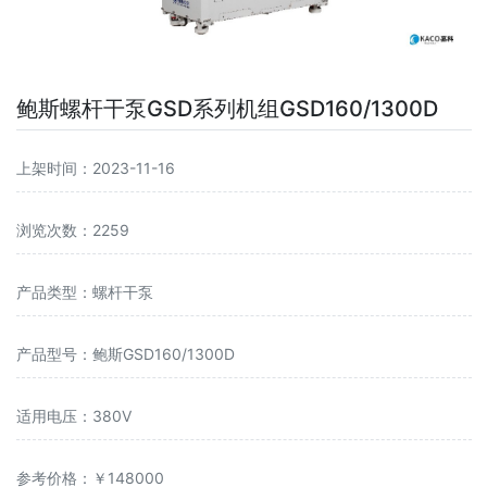
鲍斯螺杆干泵GSD系列机组GSD160/1300D
上架时间：2023-11-16
浏览次数：2259
产品类型：螺杆干泵
产品型号：鲍斯GSD160/1300D
适用电压：380V
参考价格：￥148000