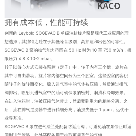
拥有成本低，性能可持续
创新的 Leybold SOGEVAC B 单级油封旋片泵是现代工业应用的理
想选择，其独特之处在于其低噪音级别、高抽速和出色的可靠性。
SOGEVAC B 泵的抽气能力范围在 50 Hz 时为 10 至 750 m3/h，极
限压力 ≤ 8 X 10-2 mbar。
转子以偏心方式安装在泵腔（定子）中，转子内有三个槽，旋片在
其中可自由滑动。旋片将内部空间分为三个腔室。这些腔室的容积
随转子的旋转而变化。吸入进气室中的气体被压缩，然后通过排气
阀排出。喷射到进气室中的油可确保泵的密封、润滑和冷却效果。
在进入油箱时，油被压缩气体带走，然后受到重力的粗略分离。之
后，油在排气过滤器中进行精细分离，油损失低于 1 ppm，远优于
业界基准。
SOGEVAC B 泵在进气法兰处配备防返油阀，可避免油在泵停止时返
回到进气管路，此外还配备用于抽取可凝蒸气的气镇。