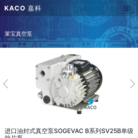
KACO
嘉科
莱宝真空泵
进口油封式真空泵SOGEVAC B系列SV25B单级