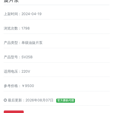
旋片泵
上架时间：2024-04-19
浏览次数：1798
产品类型：单级油旋片泵
产品型号：SV25B
适用电压：220V
参考价格：￥9500
最后更新：2026年08月07日
官方授权代理