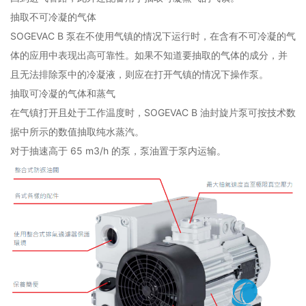
抽取不可冷凝的气体
SOGEVAC B 泵在不使用气镇的情况下运行时，在含有不可冷凝的气
体的应用中表现出高可靠性。如果不知道要抽取的气体的成分，并
且无法排除泵中的冷凝液，则应在打开气镇的情况下操作泵。
抽取可冷凝的气体和蒸气
在气镇打开且处于工作温度时，SOGEVAC B 油封旋片泵可按技术数
据中所示的数值抽取纯水蒸汽。
对于抽速高于 65 m3/h 的泵，泵油置于泵内运输。