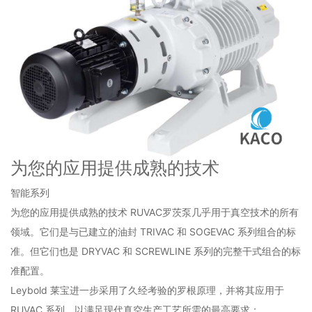
为您的应用提供成熟的技术
智能系列
为您的应用提供成熟的技术 RUVAC罗茨泵几乎用于真空技术的所有
领域。它们是与已建立的油封 TRIVAC 和 SOGEVAC 系列组合的标
准。但它们也是 DRYVAC 和 SCREWLINE 系列的完整干式组合的标
准配置。
Leybold 莱宝进一步采用了久经考验的罗根原理，并将其应用于
RUVAC 系列，以满足现代真空生产工艺所需的最高要求：