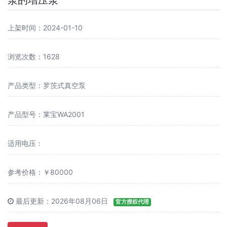
泵的增压泵
上架时间：2024-01-10
浏览次数：1628
产品类型：罗茨式真空泵
产品型号：莱宝WA2001
适用电压：
参考价格：￥80000
最后更新：2026年08月06日
官方授权代理