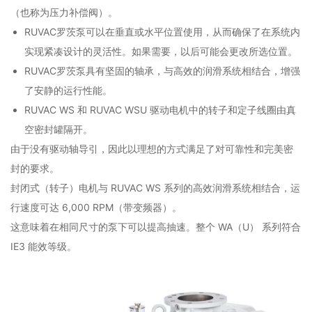
（也称为压力补偿阀）。
RUVAC罗茨泵可以在垂直或水平位置使用，从而确保了在系统内
实现紧凑设计的灵活性。如果需要，以后可能会更改所选位置。
RUVAC罗茨泵具有坚固的轴承，与高效的润滑系统相结合，增强
了安静的运行性能。
RUVAC WS 和 RUVAC WSU 驱动电机中的转子和定子线圈由真
空密封罐隔开。
由于没有驱动轴导引，因此以理想的方式满足了对可靠性和完美密
封的要求。
封闭式（转子）电机与 RUVAC WS 系列的高效润滑系统相结合，运
行速度可达 6,000 RPM（带变频器）。
这意味着在相同尺寸的泵下可以提高抽速。整个 WA（U） 系列符合
IE3 能效等级。