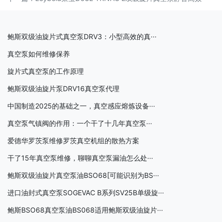
鲍斯双级油旋片式真空泵DRV3：小型高效的真···
真空泵如何维修保养
旋片式真空泵的工作原理
鲍斯双级油旋片泵DRV16真空泵代理
中国制造2025的基础之一，真空感应熔炼设备···
真空泵气镇阀的作用：一个干了十几年真空泵···
爱德华罗茨泵维修罗茨真空机组的散热方案
干了15年真空泵维修，聊聊真空泵漏油怎么处···
鲍斯双级油旋片真空泵油BSO68[可能识别为BS···
进口油封式真空泵SOGEVAC B系列SV25B单级旋···
鲍斯BSO68真空泵油BS068适用鲍斯双级油旋片···