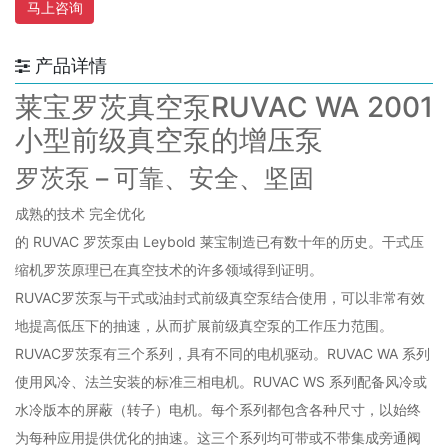
马上咨询
产品详情
莱宝罗茨真空泵RUVAC WA 2001
小型前级真空泵的增压泵
罗茨泵 – 可靠、安全、坚固
成熟的技术 完全优化
的 RUVAC 罗茨泵由 Leybold 莱宝制造已有数十年的历史。干式压
缩机罗茨原理已在真空技术的许多领域得到证明。
RUVAC罗茨泵与干式或油封式前级真空泵结合使用，可以非常有效
地提高低压下的抽速，从而扩展前级真空泵的工作压力范围。
RUVAC罗茨泵有三个系列，具有不同的电机驱动。RUVAC WA 系列
使用风冷、法兰安装的标准三相电机。RUVAC WS 系列配备风冷或
水冷版本的屏蔽（转子）电机。每个系列都包含各种尺寸，以始终
为每种应用提供优化的抽速。这三个系列均可带或不带集成旁通阀