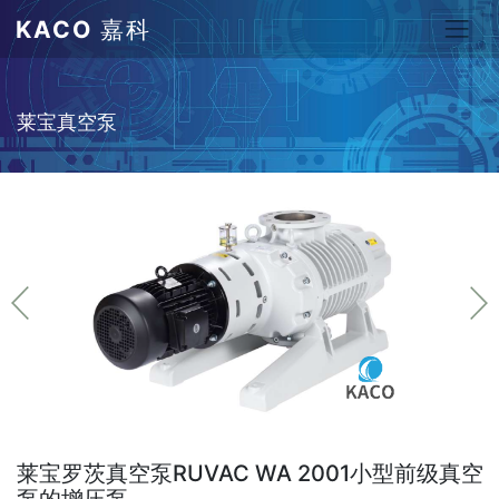
KACO
嘉科
莱宝真空泵
莱宝罗茨真空泵RUVAC WA 2001小型前级真空