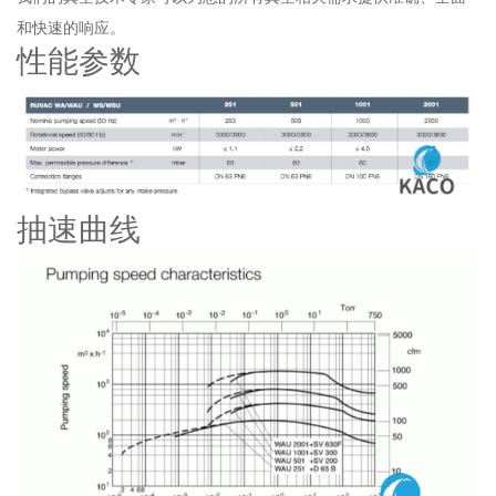
和快速的响应。
性能参数
抽速曲线