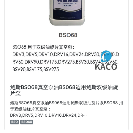
鲍斯BSO68真空泵油BS068适用鲍斯双级油旋
片泵
鲍斯BSO68真空泵油BS068适用鲍斯双级油旋片泵BSO68 用
于双级油旋片真空泵；
DRV3,DRV5,DRV10,DRV16,DRV24,DR···
BSO
BSO68