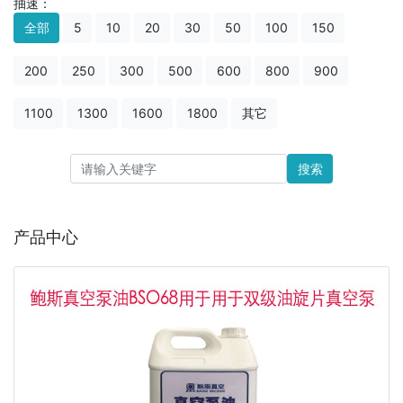
抽速：
全部
5
10
20
30
50
100
150
200
250
300
500
600
800
900
1100
1300
1600
1800
其它
搜索
产品中心