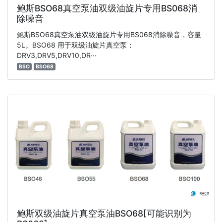
鲍斯BSO68真空泵油双级油旋片专用BS068消
除噪音
鲍斯BSO68真空泵油双级油旋片专用BS068消除噪音，容量
5L。BSO68 用于双级油旋片真空泵；
DRV3,DRV5,DRV10,DR···
BSO
BSO68
鲍斯双级油旋片真空泵油BSO68[可能识别为