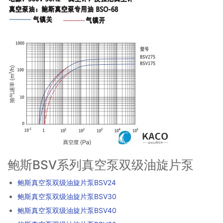
鲍斯BSV系列真空泵双级油旋片泵
鲍斯真空泵双级油旋片泵BSV24
鲍斯真空泵双级油旋片泵BSV30
鲍斯真空泵双级油旋片泵BSV40