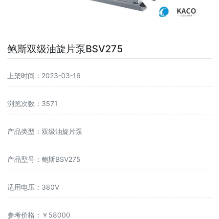
鲍斯双级油旋片泵BSV275
上架时间：2023-03-16
浏览次数：3571
产品类型：双级油旋片泵
产品型号：鲍斯BSV275
适用电压：380V
参考价格：￥58000