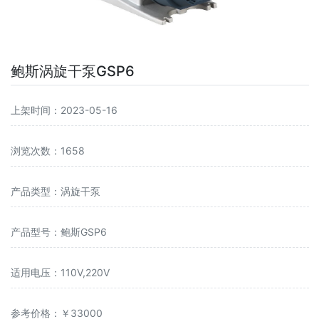
鲍斯涡旋干泵GSP6
上架时间：2023-05-16
浏览次数：1658
产品类型：涡旋干泵
产品型号：鲍斯GSP6
适用电压：110V,220V
参考价格：￥33000