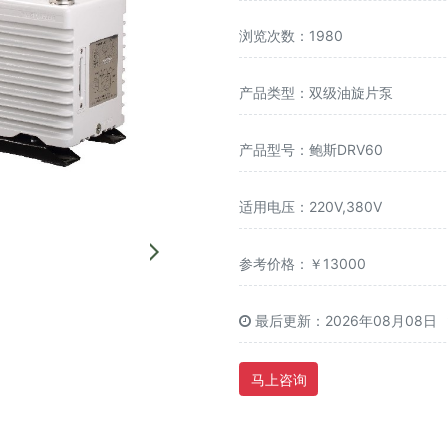
浏览次数：1980
产品类型：双级油旋片泵
产品型号：鲍斯DRV60
适用电压：220V,380V
参考价格：￥13000
最后更新：2026年08月08日
马上咨询