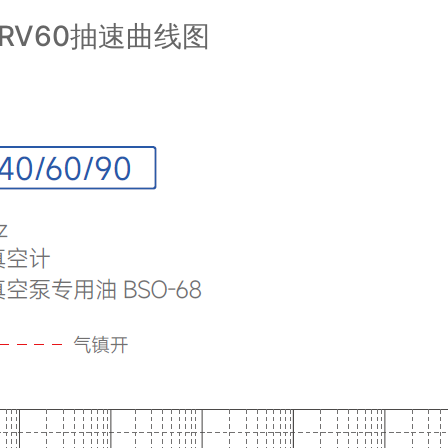
RV60抽速曲线图