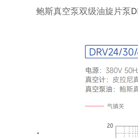
鲍斯真空泵双级油旋片泵D