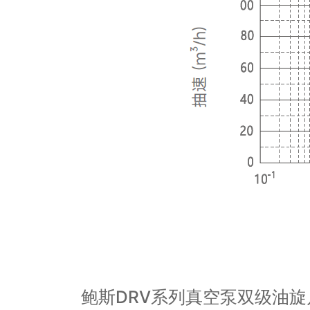
鲍斯DRV系列真空泵双级油旋