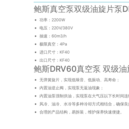
鲍斯真空泵双级油旋片泵DR
功率：2200W
电压：220V/380V
抽速：60m3/h
极限真空：4Pa
进口尺寸：KF40
出口尺寸：KF40
鲍斯DRV60真空泵 双级
无弹簧旋片，实现低噪音、低振动、高寿命；
内置油逆止阀，实现泵无返油现象；
内置油泵强制供油，实现泵在大气压以下长时间连
风冷、油冷、水冷等多种冷却方式相结合，确保良
合理的产品结构，易拆装，维护保养快速便捷。