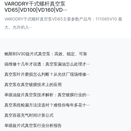
VARODRY干式螺杆真空泵
VD65|VD100|VD160|VD···
VARODRY干式螺杆真空泵VD65主要参数产品号：111065V10 最
大。允许的入···
鲍斯BSV30旋片式真空泵：高效、稳定、可靠
搞维修十几年才说透：真空泵漏油怎么处理才···
真空泵叶片磨损怎么判断？从光伏厂现场维修···
真空泵在真空镀膜技术上的应用
单级油旋片真空泵技术解析：真空镀膜行业的···
真空系统检漏方法没选对？难怪你每年多花十···
真空容器充气时间计算公式
单级旋片式真空泵行业分析报告