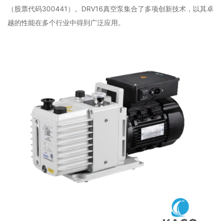
（股票代码300441）。DRV16真空泵集合了多项创新技术，以其卓
越的性能在多个行业中得到广泛应用。