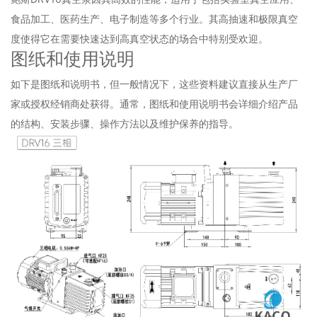
食品加工、医药生产、电子制造等多个行业。其高抽速和极限真空
度使得它在需要快速达到高真空状态的场合中特别受欢迎。
图纸和使用说明
如下是图纸和说明书，但一般情况下，这些资料建议直接从生产厂
家或授权经销商处获得。通常，图纸和使用说明书会详细介绍产品
的结构、安装步骤、操作方法以及维护保养的指导。