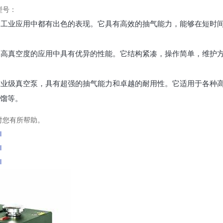
型号：
室和工业应用中都有出色的表现。它具有高效的抽气能力，能够在短时
量和高真空度的应用中具有优异的性能。它结构紧凑，操作简单，维护
的工业级真空泵，具有超强的抽气能力和卓越的耐用性。它适用于各种
馏等。
对您有所帮助。
l
l
l