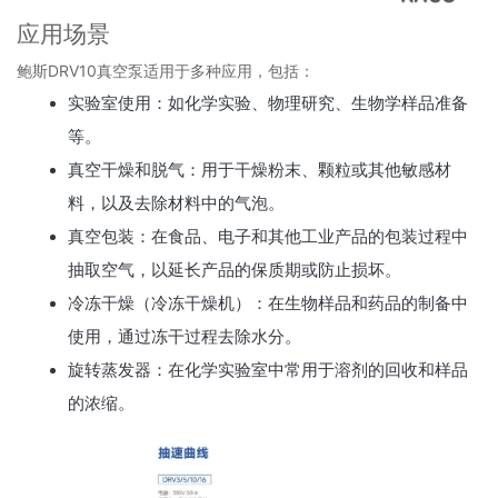
应用场景
鲍斯DRV10真空泵适用于多种应用，包括：
实验室使用：如化学实验、物理研究、生物学样品准备
等。
真空干燥和脱气：用于干燥粉末、颗粒或其他敏感材
料，以及去除材料中的气泡。
真空包装：在食品、电子和其他工业产品的包装过程中
抽取空气，以延长产品的保质期或防止损坏。
冷冻干燥（冷冻干燥机）：在生物样品和药品的制备中
使用，通过冻干过程去除水分。
旋转蒸发器：在化学实验室中常用于溶剂的回收和样品
的浓缩。