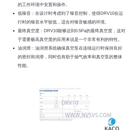
的工作环境中安置和操作。
低噪音：在设计时考虑到了噪音控制，使得DRV10在运
行时的噪音水平较低，适合对噪音敏感的环境。
最终真空度：DRV10能够达到0.5Pa的最终真空度，这对
于需要极高真空度的应用来说是一个非常有利的特性。
油润滑：油润滑系统确保真空泵在连续运行时保持良好
的密封和润滑，同时也有助于抽气效率和真空泵的整体
性能。