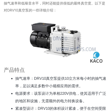
抽气速率和低噪音水平，同时还能提供很低的最终真空度。以下是
对DRV10真空泵的一些详细介绍：
产品特点
抽气速率：DRV10真空泵提供10立方米每小时的抽气速
率，足以满足多数中小规模应用的需求。
电源要求：该泵设计为单相220V供电，使其适用于广泛
的地区和设施，无需额外的电力转换设备。
紧凑型设计：DRV10的体积设计紧凑，便于在空间受限