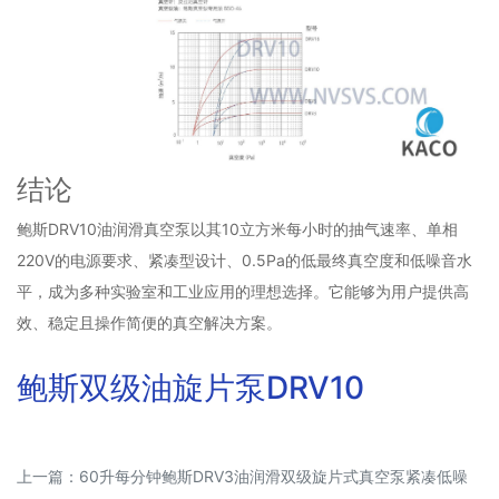
结论
鲍斯DRV10油润滑真空泵以其10立方米每小时的抽气速率、单相
220V的电源要求、紧凑型设计、0.5Pa的低最终真空度和低噪音水
平，成为多种实验室和工业应用的理想选择。它能够为用户提供高
效、稳定且操作简便的真空解决方案。
鲍斯双级油旋片泵DRV10
上一篇：
60升每分钟鲍斯DRV3油润滑双级旋片式真空泵紧凑低噪