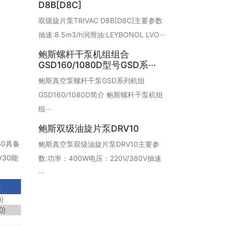
D8B[D8C]
双级旋片泵TRIVAC D8B[D8C]主要参数
抽速:8.5m3/h润滑油:LEYBONOL LVO···
鲍斯螺杆干泵机组组合
GSD160/1080D型号GSD系···
鲍斯真空泵螺杆干泵GSD系列机组
GSD160/1080D简介 鲍斯螺杆干泵机组
组···
鲍斯双级油旋片泵DRV10
0具备
鲍斯真空泵双级油旋片泵DRV10主要参
30能
数:功率：400W电压：220V/380V抽速
···