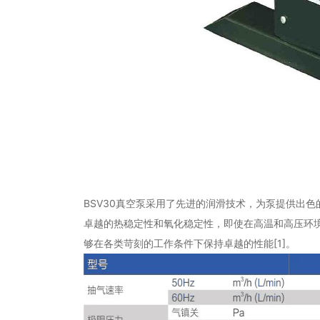
BSV30真空泵采用了先进的润滑技术，为泵提供出色
卓越的热稳定性和氧化稳定性，即使在高温和高压环境
够在各类苛刻的工作条件下保持卓越的性能[1]。