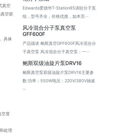
式真空
Edwards爱德华T-Station85涡轮分子泵
为真空获
组，型号齐全，价格优惠，如本页···
风冷混合分子泵真空泵
GFF600F
n。具体
产品描述 鲍斯真空GFF600F风冷混合分
子真空泵 风冷混合分子真空泵：一···
鲍斯双级油旋片泵DRV16
鲍斯真空泵双级油旋片泵DRV16主要参
数:功率：550W电压：220V/380V抽速
···
真空度
和处理