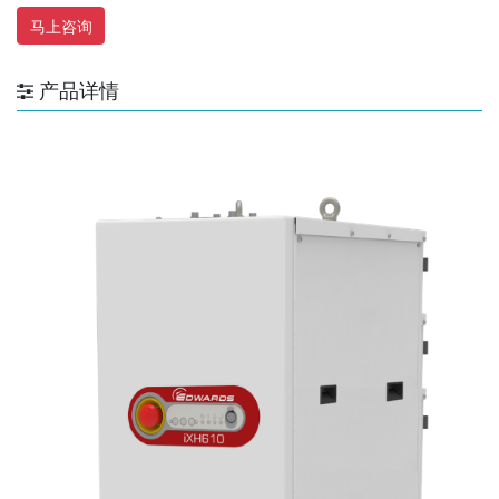
马上咨询
产品详情