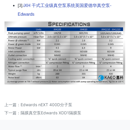
[3].
iXH 干式工业级真空泵系统英国爱德华真空泵-
Edwards
上一篇：
Edwards nEXT 400D分子泵
下一篇：
隔膜真空泵Edwards XDD1隔膜泵