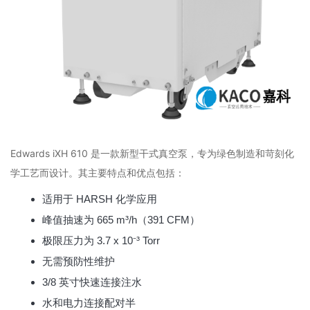
Edwards iXH 610 是一款新型干式真空泵，专为绿色制造和苛刻化
学工艺而设计。其主要特点和优点包括：
适用于 HARSH 化学应用
峰值抽速为 665 m³/h（391 CFM）
极限压力为 3.7 x 10⁻³ Torr
无需预防性维护
3/8 英寸快速连接注水
水和电力连接配对半