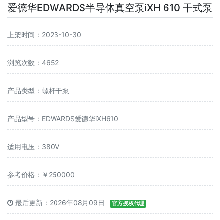
爱德华EDWARDS半导体真空泵iXH 610 干式泵
上架时间：2023-10-30
浏览次数：4652
产品类型：螺杆干泵
产品型号：EDWARDS爱德华iXH610
适用电压：380V
参考价格：￥250000
最后更新：2026年08月09日
官方授权代理